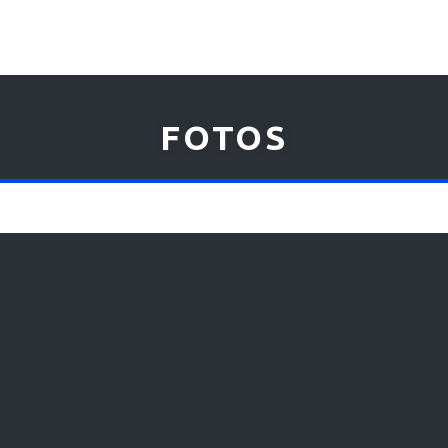
FOTOS