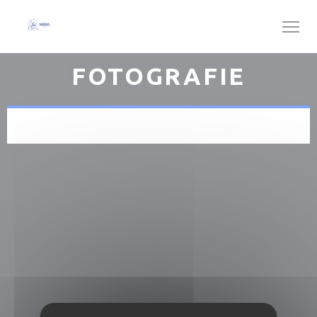
Panel pro správu cookies
FOTOGRAFIE